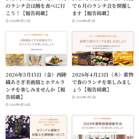
のランチ会は鰻を食べに行
で６月のランチ会を開催し
こう！【報告掲載】
ます【報告掲載】
2026年6月27日
2026年6月1日
2026年5月15日（金）西陣
2026年4月23日（木）着物
織あさぎ美術館とホテルラ
で春のランチを楽しみまし
ンチを楽しみませんか【報
ょう【報告掲載】
告掲載】
2026年3月2日
2026年4月26日