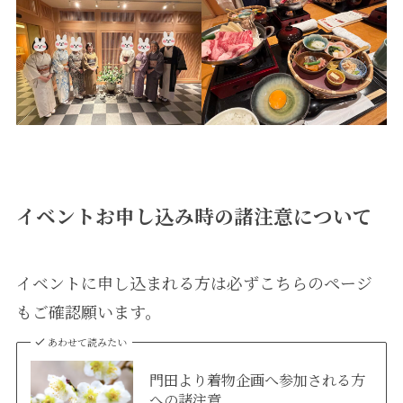
イベントお申し込み時の諸注意について
イベントに申し込まれる方は必ずこちらのページ
もご確認願います。
あわせて読みたい
門田より着物企画へ参加される方
への諸注意