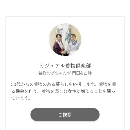
カジュアル着物倶楽部
着物おばちゃんず 門田&山神
50代からの着物のある暮らしを応援します。着物を着
る機会を作り、着物を楽しむ女性が増えることを願っ
ています。
ご挨拶