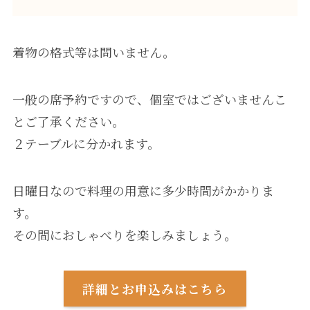
着物の格式等は問いません。
一般の席予約ですので、個室ではございませんこ
とご了承ください。
２テーブルに分かれます。
日曜日なので料理の用意に多少時間がかかりま
す。
その間におしゃべりを楽しみましょう。
詳細とお申込みはこちら