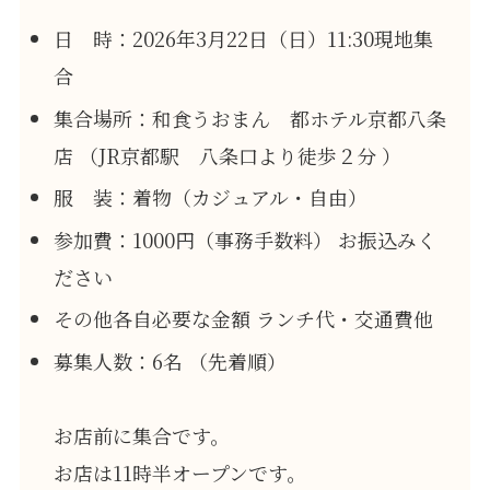
日 時：2026年3月22日（日）11:30現地集
合
集合場所：和食うおまん 都ホテル京都八条
店 （JR京都駅 八条口より徒歩２分 ）
服 装：着物（カジュアル・自由）
参加費：1000円（事務手数料） お振込みく
ださい
その他各自必要な金額 ランチ代・交通費他
募集人数：6名 （先着順）
お店前に集合です。
お店は11時半オープンです。