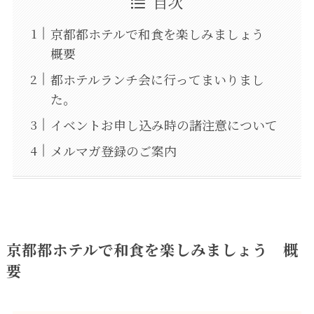
目次
京都都ホテルで和食を楽しみましょう
概要
都ホテルランチ会に行ってまいりまし
た。
イベントお申し込み時の諸注意について
メルマガ登録のご案内
京都都ホテルで和食を楽しみましょう 概
要