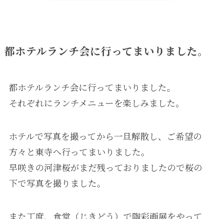
都ホテルランチ会に行ってまいりました。
都ホテルランチ会に行ってまいりました。
それぞれにランチメニューを楽しみました。
ホテルで写真を撮ってから一旦解散し、ご希望の
方々と東寺へ行ってまいりました。
早咲きの河津桜がまだ残っておりましたので桜の
下で写真を撮りました。
また丁度、食堂（じきどう）で陶彩画展をやって