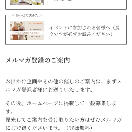
あわせて読みたい
イベントに参加される皆様へ（長
文ですが必ずお読みください）
メルマガ登録のご案内
お出かけ企画やその他の催しのご案内は、まずメ
ルマガ登録者様にお送りいたします。
その後、ホームページに掲載して一般募集しま
す。
優先してご案内を受け取りたい方はぜひメルマガ
にご登録くださいませ。（登録無料）