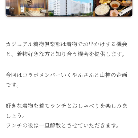
カジュアル着物倶楽部は着物でお出かけする機会
と、着物好きな方と知り合う機会を提供します。
今回はコラボメンバーいくやんさんと山神の企画
です。
好きな着物を着てランチとおしゃべりを楽しみま
しょう。
ランチの後は一旦解散とさせていただきます。