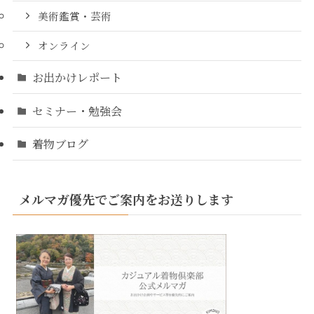
美術鑑賞・芸術
オンライン
お出かけレポート
セミナー・勉強会
着物ブログ
メルマガ優先でご案内をお送りします