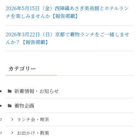
2026年5月15日（金）西陣織あさぎ美術館とホテルラン
チを楽しみませんか【報告掲載】
2026年3月22日（日）京都で着物ランチをご一緒しませ
んか？【報告掲載】
カテゴリー
新着情報・お知らせ
着物企画
ランチ会・喫茶
お出かけ・散策