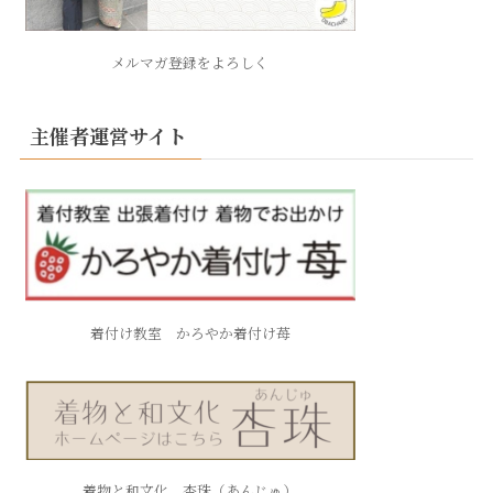
メルマガ登録をよろしく
主催者運営サイト
着付け教室 かろやか着付け苺
着物と和文化 杏珠（あんじゅ）