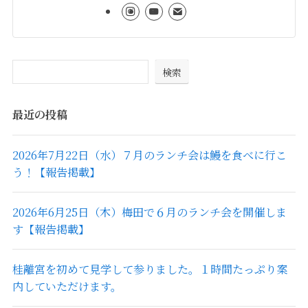
検索
最近の投稿
2026年7月22日（水）７月のランチ会は鰻を食べに行こ
う！【報告掲載】
2026年6月25日（木）梅田で６月のランチ会を開催しま
す【報告掲載】
桂離宮を初めて見学して参りました。１時間たっぷり案
内していただけます。