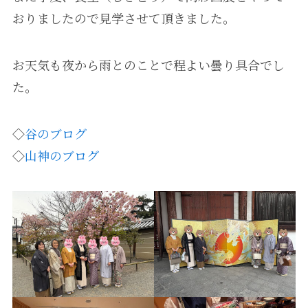
おりましたので見学させて頂きました。
お天気も夜から雨とのことで程よい曇り具合でし
た。
◇
谷のブログ
◇
山神のブログ