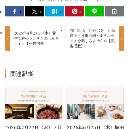
2026年5月15日（金）西陣
2026年4月23日（木）着
織あさぎ美術館とホテルラ
物で春のランチを楽しみま
ンチを楽しみませんか【報
しょう【報告掲載】
告掲載】
関連記事
2026年7月22日（水）７月
2026年6月25日（木）梅田