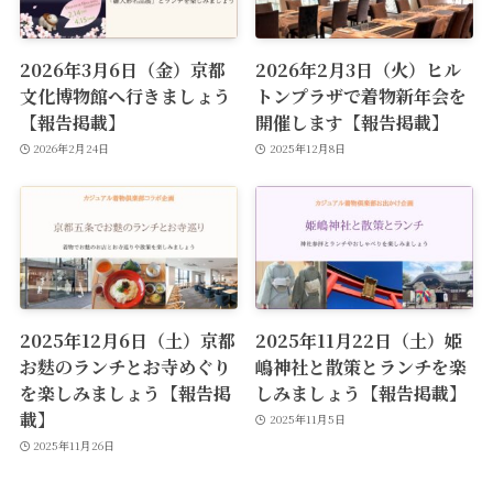
2026年3月6日（金）京都
2026年2月3日（火）ヒル
文化博物館へ行きましょう
トンプラザで着物新年会を
【報告掲載】
開催します【報告掲載】
2026年2月24日
2025年12月8日
2025年12月6日（土）京都
2025年11月22日（土）姫
お麩のランチとお寺めぐり
嶋神社と散策とランチを楽
を楽しみましょう【報告掲
しみましょう【報告掲載】
載】
2025年11月5日
2025年11月26日