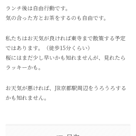
ランチ後は自由行動です。
気の合った方とお茶をするのも自由です。
私たちはお天気が良ければ東寺まで散策する予定
ではあります。（徒歩15分くらい）
桜にはまだ少し早いかも知れませんが、見れたら
ラッキーかも。
お天気が悪ければ、JR京都駅周辺をうろうろする
かも知れません。