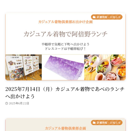
新着情報・お知らせ
2025年7月14日（月）カジュアル着物であべのランチ
へ出かけよう
2025年6月22日
新着情報・お知らせ