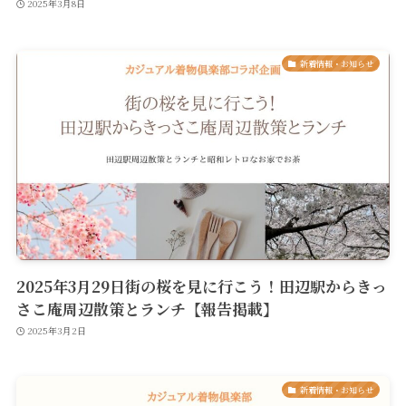
2025年3月8日
新着情報・お知らせ
2025年3月29日街の桜を見に行こう！田辺駅からきっ
さこ庵周辺散策とランチ【報告掲載】
2025年3月2日
新着情報・お知らせ