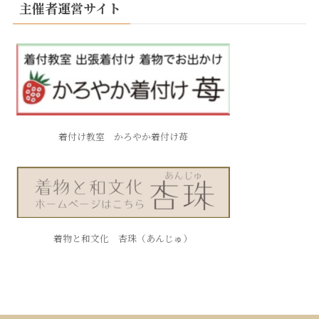
主催者運営サイト
着付け教室 かろやか着付け苺
着物と和文化 杏珠（あんじゅ）