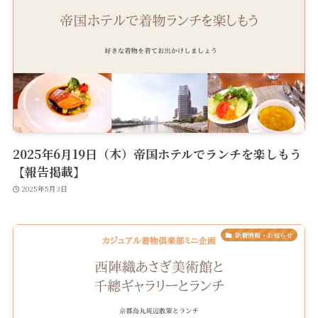
2025年6月19日（木）帝国ホテルでランチを楽しもう
【報告掲載】
2025年5月3日
新着情報・お知らせ