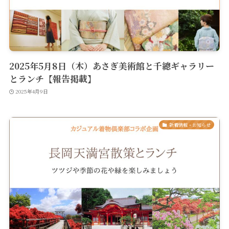
2025年5月8日（木）あさぎ美術館と千總ギャラリー
とランチ【報告掲載】
2025年4月9日
新着情報・お知らせ