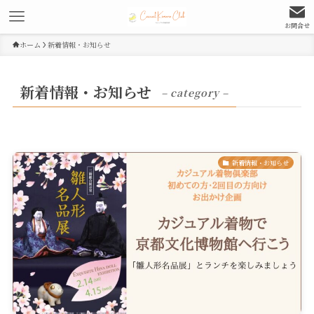
お問合せ
ホーム
新着情報・お知らせ
新着情報・お知らせ
– category –
新着情報・お知らせ