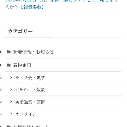
んか？【報告掲載】
カテゴリー
新着情報・お知らせ
着物企画
ランチ会・喫茶
お出かけ・散策
美術鑑賞・芸術
オンライン
お出かけレポート