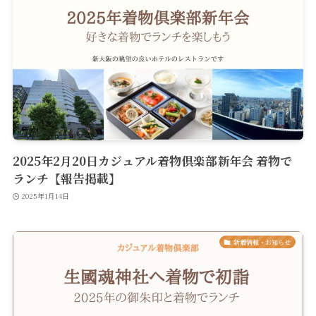
2025年2月20日カジュアル着物倶楽部新年会 着物で
ランチ【報告掲載】
2025年1月14日
新着情報・お知らせ