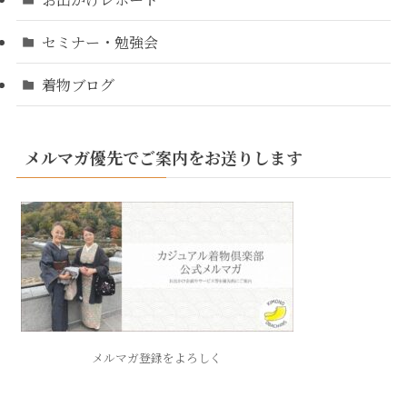
セミナー・勉強会
着物ブログ
メルマガ優先でご案内をお送りします
メルマガ登録をよろしく