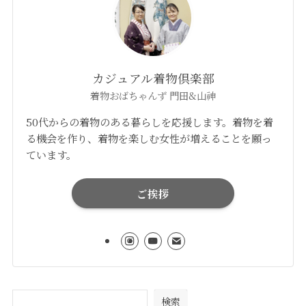
カジュアル着物倶楽部
着物おばちゃんず 門田&山神
50代からの着物のある暮らしを応援します。着物を着
る機会を作り、着物を楽しむ女性が増えることを願っ
ています。
ご挨拶
検索