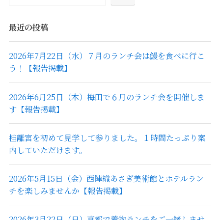
最近の投稿
2026年7月22日（水）７月のランチ会は鰻を食べに行こ
う！【報告掲載】
2026年6月25日（木）梅田で６月のランチ会を開催しま
す【報告掲載】
桂離宮を初めて見学して参りました。１時間たっぷり案
内していただけます。
2026年5月15日（金）西陣織あさぎ美術館とホテルラン
チを楽しみませんか【報告掲載】
2026年3月22日（日）京都で着物ランチをご一緒しませ