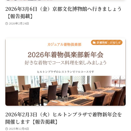
2026年3月6日（金）京都文化博物館へ行きましょう
【報告掲載】
2026年2月24日
新着情報・お知らせ
2026年2月3日（火）ヒルトンプラザで着物新年会を
開催します【報告掲載】
2025年12月8日