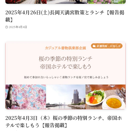
2025年4月26日(土)長岡天満宮散策とランチ【報告掲
載】
2025年4月4日
新着情報・お知らせ
2025年4月3日（木）桜の季節の特別ランチ、帝国ホ
テルで楽しもう【報告掲載】